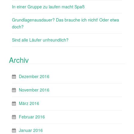
In einer Gruppe zu laufen macht Spaß
Grundlagenausdauer? Das brauche ich nicht! Oder etwa
doch?
Sind alle Läufer unfreundlich?
Archiv
Dezember 2016
November 2016
März 2016
Februar 2016
Januar 2016