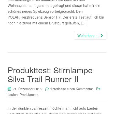
Weihnachtsmann ganz nett gefragt und dieser hat mir ein
schönes neues Spielzeug vorbeigebracht. Den
POLAR Herzfrequenz Sensor H7. Der erste Testlauf. Ich bin
noch nie zuvor mit einem Brustgurt gelaufen, […]
Weiterlesen...
Produkttest: Stirnlampe
Silva Trail Runner II
21. Dezember 2015
Hinterlasse einen Kommentar
,
Laufen
Produkttests
In der dunklen Jahreszeit möchte man nicht aufs Laufen