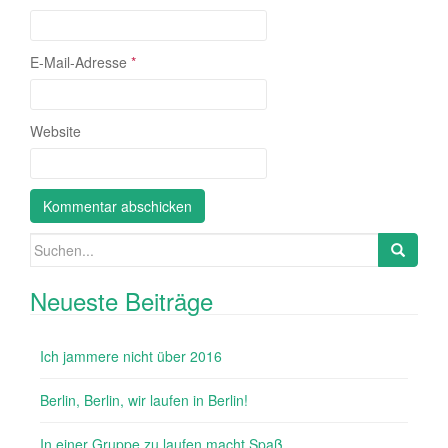
E-Mail-Adresse
*
Website
Suchen nach:
Neueste Beiträge
Ich jammere nicht über 2016
Berlin, Berlin, wir laufen in Berlin!
In einer Gruppe zu laufen macht Spaß