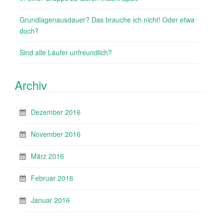
Grundlagenausdauer? Das brauche ich nicht! Oder etwa
doch?
Sind alle Läufer unfreundlich?
Archiv
Dezember 2016
November 2016
März 2016
Februar 2016
Januar 2016