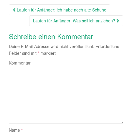
Laufen für Anfänger: Ich habe noch alte Schuhe
Beitragsnavigation
Laufen für Anfänger: Was soll ich anziehen?
Schreibe einen Kommentar
Deine E-Mail-Adresse wird nicht veröffentlicht.
Erforderliche
Felder sind mit
*
markiert
Kommentar
Name
*