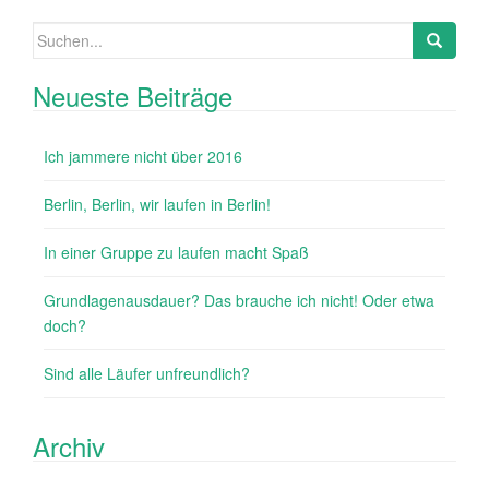
Suchen nach:
Neueste Beiträge
Ich jammere nicht über 2016
Berlin, Berlin, wir laufen in Berlin!
In einer Gruppe zu laufen macht Spaß
Grundlagenausdauer? Das brauche ich nicht! Oder etwa
doch?
Sind alle Läufer unfreundlich?
Archiv