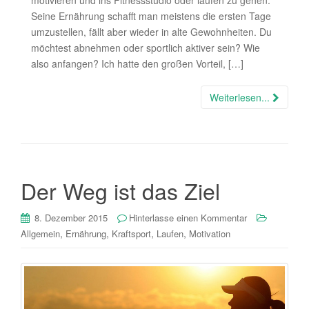
Seine Ernährung schafft man meistens die ersten Tage
umzustellen, fällt aber wieder in alte Gewohnheiten. Du
möchtest abnehmen oder sportlich aktiver sein? Wie
also anfangen? Ich hatte den großen Vorteil, […]
Weiterlesen...
Der Weg ist das Ziel
8. Dezember 2015
Hinterlasse einen Kommentar
,
,
,
,
Allgemein
Ernährung
Kraftsport
Laufen
Motivation