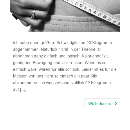
Ich habe ohne größere Schwierigkeiten 20 Kilogramm
abgenommen. Natürlich nicht! In der Theorie ist
abnehmen ganz einfach und logisch. Kaloriendefizit,
genügend Bewegung und viel Trinken. Wenn es so
einfach wäre, wären wir alle schlank. Leider ist es für die
Meisten von uns nicht so einfach ein paar Kilo
abzunehmen. Ich wog zwischenzeitlich 92 Kilogramm
auf […]
Weiterlesen...