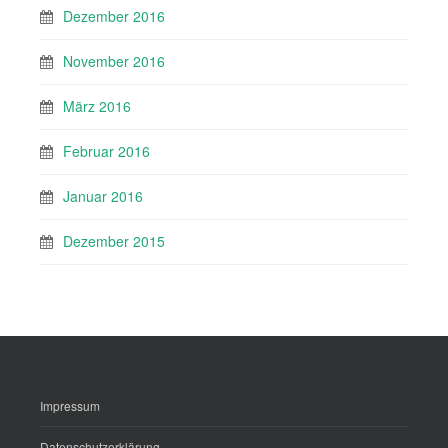
Dezember 2016
November 2016
März 2016
Februar 2016
Januar 2016
Dezember 2015
Impressum
Datenschutzerklärung