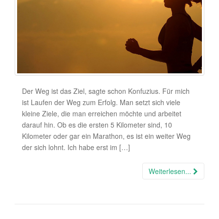
Der Weg ist das Ziel, sagte schon Konfuzius. Für mich
ist Laufen der Weg zum Erfolg. Man setzt sich viele
kleine Ziele, die man erreichen möchte und arbeitet
darauf hin. Ob es die ersten 5 Kilometer sind, 10
Kilometer oder gar ein Marathon, es ist ein weiter Weg
der sich lohnt. Ich habe erst im […]
Weiterlesen...