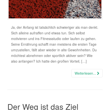
Ja, der Anfang ist tatsächlich schwieriger als man denkt.
Sich alleine aufraffen und etwas tun. Sich selbst
motivieren und ins Fitnessstudio oder laufen zu gehen.
Seine Ernährung schafft man meistens die ersten Tage
umzustellen, fällt aber wieder in alte Gewohnheiten. Du
möchtest abnehmen oder sportlich aktiver sein? Wie
also anfangen? Ich hatte den großen Vorteil, […]
Weiterlesen...
Der Weg ist das Ziel