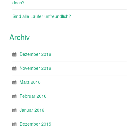
doch?
Sind alle Läufer unfreundlich?
Archiv
Dezember 2016
November 2016
März 2016
Februar 2016
Januar 2016
Dezember 2015