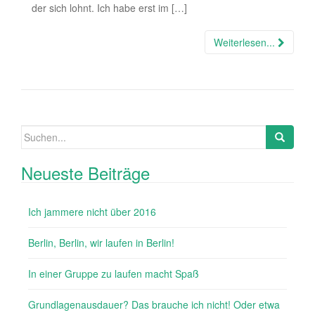
der sich lohnt. Ich habe erst im […]
Weiterlesen...
Suchen nach:
Neueste Beiträge
Ich jammere nicht über 2016
Berlin, Berlin, wir laufen in Berlin!
In einer Gruppe zu laufen macht Spaß
Grundlagenausdauer? Das brauche ich nicht! Oder etwa