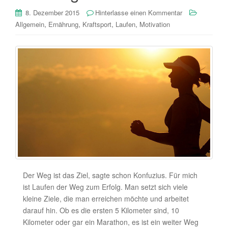
8. Dezember 2015
Hinterlasse einen Kommentar
,
,
,
,
Allgemein
Ernährung
Kraftsport
Laufen
Motivation
Der Weg ist das Ziel, sagte schon Konfuzius. Für mich
ist Laufen der Weg zum Erfolg. Man setzt sich viele
kleine Ziele, die man erreichen möchte und arbeitet
darauf hin. Ob es die ersten 5 Kilometer sind, 10
Kilometer oder gar ein Marathon, es ist ein weiter Weg